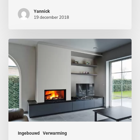
Yannick
19 december 2018
Ingebouwde
kachel
Ingebouwd
Verwarming