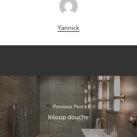
Yannick
Previous Post
Inloop douche