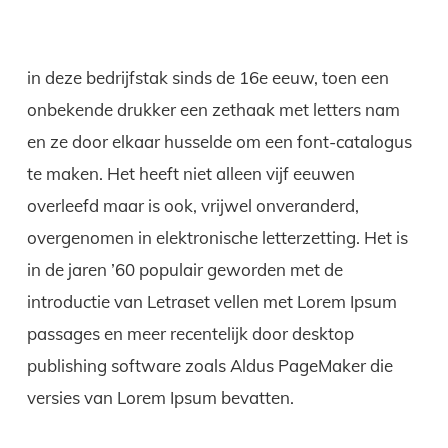
in deze bedrijfstak sinds de 16e eeuw, toen een
onbekende drukker een zethaak met letters nam
en ze door elkaar husselde om een font-catalogus
te maken. Het heeft niet alleen vijf eeuwen
overleefd maar is ook, vrijwel onveranderd,
overgenomen in elektronische letterzetting. Het is
in de jaren ’60 populair geworden met de
introductie van Letraset vellen met Lorem Ipsum
passages en meer recentelijk door desktop
publishing software zoals Aldus PageMaker die
versies van Lorem Ipsum bevatten.