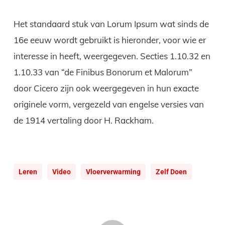
Het standaard stuk van Lorum Ipsum wat sinds de
16e eeuw wordt gebruikt is hieronder, voor wie er
interesse in heeft, weergegeven. Secties 1.10.32 en
1.10.33 van “de Finibus Bonorum et Malorum”
door Cicero zijn ook weergegeven in hun exacte
originele vorm, vergezeld van engelse versies van
de 1914 vertaling door H. Rackham.
Leren
Video
Vloerverwarming
Zelf Doen