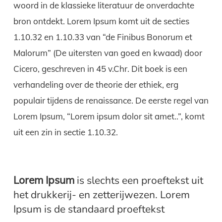
woord in de klassieke literatuur de onverdachte
bron ontdekt. Lorem Ipsum komt uit de secties
1.10.32 en 1.10.33 van “de Finibus Bonorum et
Malorum” (De uitersten van goed en kwaad) door
Cicero, geschreven in 45 v.Chr. Dit boek is een
verhandeling over de theorie der ethiek, erg
populair tijdens de renaissance. De eerste regel van
Lorem Ipsum, “Lorem ipsum dolor sit amet..”, komt
uit een zin in sectie 1.10.32.
Lorem Ipsum
is slechts een proeftekst uit
het drukkerij- en zetterijwezen. Lorem
Ipsum is de standaard proeftekst