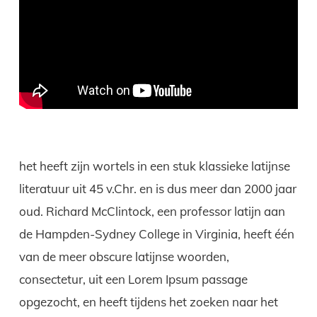
het heeft zijn wortels in een stuk klassieke latijnse
literatuur uit 45 v.Chr. en is dus meer dan 2000 jaar
oud. Richard McClintock, een professor latijn aan
de Hampden-Sydney College in Virginia, heeft één
van de meer obscure latijnse woorden,
consectetur, uit een Lorem Ipsum passage
opgezocht, en heeft tijdens het zoeken naar het