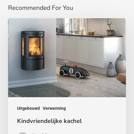
Recommended For You
Kindvriendelijke
kachel
Uitgebouwd
Verwarming
Kindvriendelijke kachel