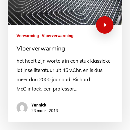
Verwarming
Vloerverwarming
Vloerverwarming
het heeft zijn wortels in een stuk klassieke
latijnse literatuur uit 45 v.Chr. en is dus
meer dan 2000 jaar oud. Richard
McClintock, een professor…
Yannick
23 maart 2013