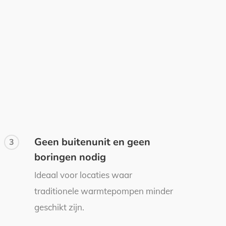
Geen buitenunit en geen
3
boringen nodig
Ideaal voor locaties waar
traditionele warmtepompen minder
geschikt zijn.