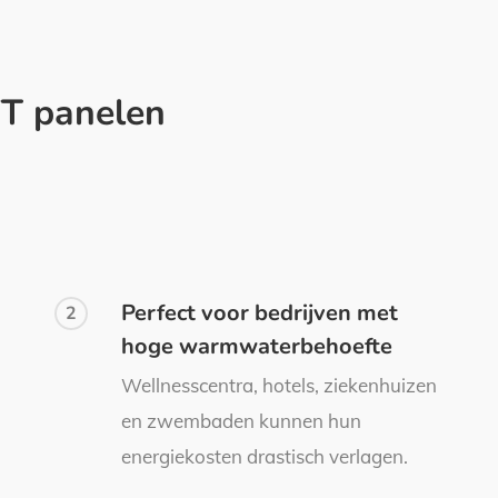
T panelen
Perfect voor bedrijven met
2
hoge warmwaterbehoefte
Wellnesscentra, hotels, ziekenhuizen
en zwembaden kunnen hun
energiekosten drastisch verlagen.