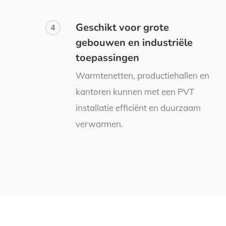
Geschikt voor grote
4
gebouwen en industriële
toepassingen
Warmtenetten, productiehallen en
kantoren kunnen met een PVT
installatie efficiënt en duurzaam
verwarmen.