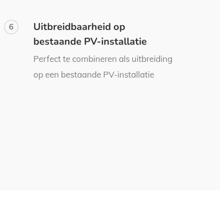
Uitbreidbaarheid op
6
bestaande PV-installatie
Perfect te combineren als uitbreiding
op een bestaande PV-installatie