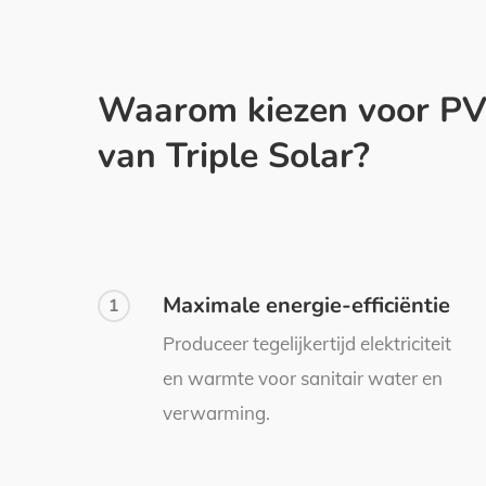
Waarom kiezen voor PV
van Triple Solar?
Maximale energie-efficiëntie
1
Produceer tegelijkertijd elektriciteit
en warmte voor sanitair water en
verwarming.