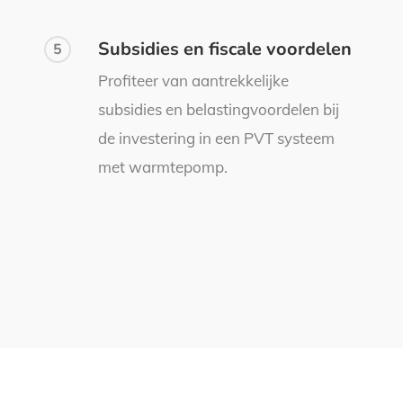
Subsidies en fiscale voordelen
5
Profiteer van aantrekkelijke
subsidies en belastingvoordelen bij
de investering in een PVT systeem
met warmtepomp.