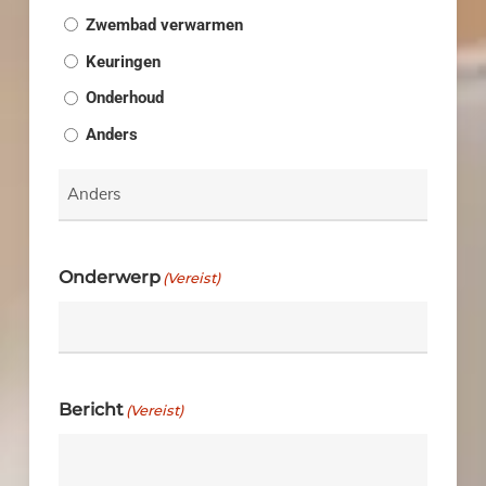
Zwembad verwarmen
Keuringen
Onderhoud
Anders
Onderwerp
(Vereist)
Bericht
(Vereist)