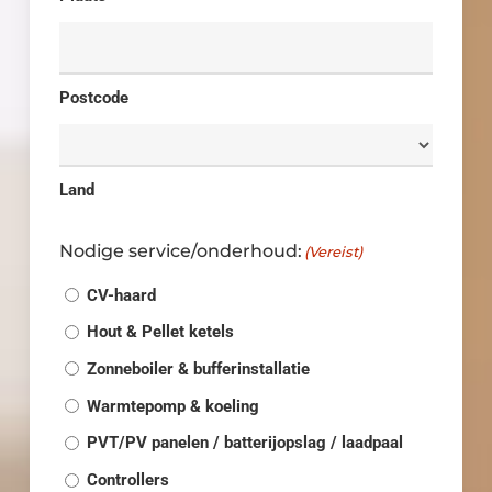
Postcode
Land
Nodige service/onderhoud:
(Vereist)
CV-haard
Hout & Pellet ketels
Zonneboiler & bufferinstallatie
Warmtepomp & koeling
PVT/PV panelen / batterijopslag / laadpaal
Controllers