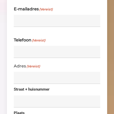
E-mailadres
(Vereist)
Telefoon
(Vereist)
Adres
(Vereist)
Straat + huisnummer
Plaats