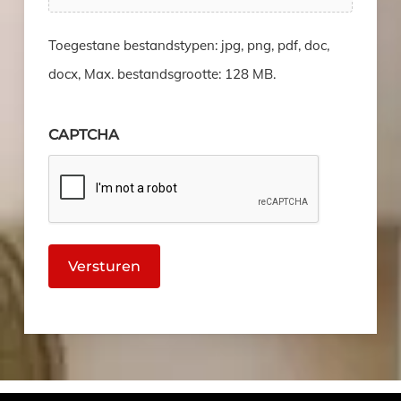
Toegestane bestandstypen: jpg, png, pdf, doc,
docx, Max. bestandsgrootte: 128 MB.
CAPTCHA
Versturen