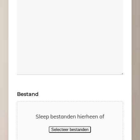
Bestand
Sleep bestanden hierheen of
Selecteer bestanden