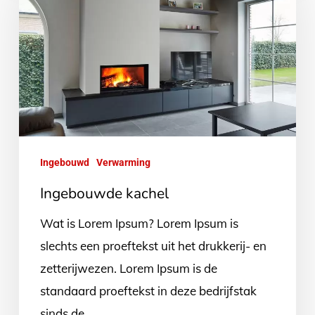
Ingebouwd
Verwarming
Ingebouwde kachel
Wat is Lorem Ipsum? Lorem Ipsum is
slechts een proeftekst uit het drukkerij- en
zetterijwezen. Lorem Ipsum is de
standaard proeftekst in deze bedrijfstak
sinds de…