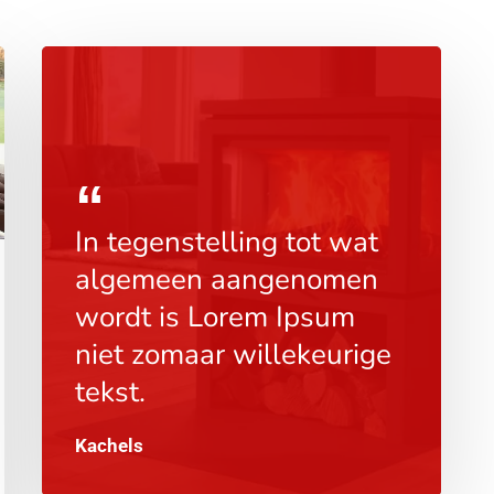
In tegenstelling tot wat
algemeen aangenomen
wordt is Lorem Ipsum
niet zomaar willekeurige
tekst.
Kachels