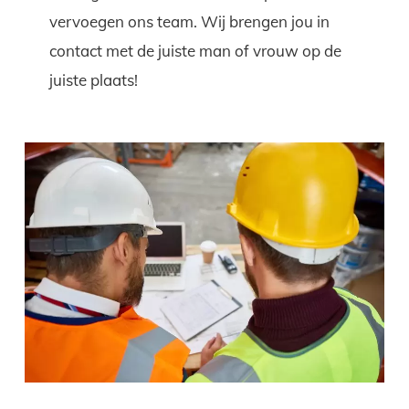
vervoegen ons team. Wij brengen jou in
contact met de juiste man of vrouw op de
juiste plaats!