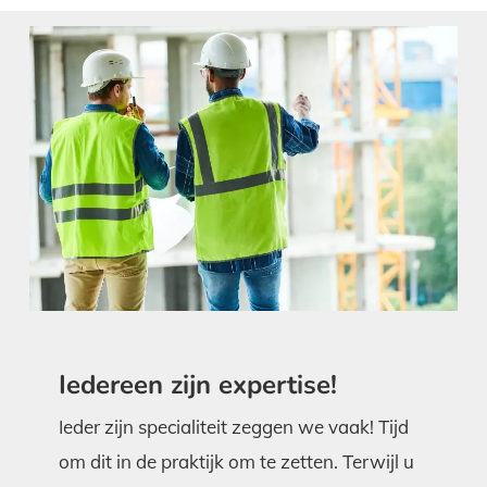
Iedereen zijn expertise!
Ieder zijn specialiteit zeggen we vaak! Tijd
om dit in de praktijk om te zetten. Terwijl u