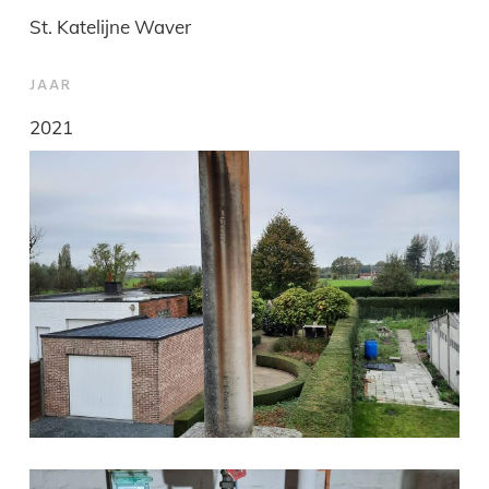
St. Katelijne Waver
JAAR
2021