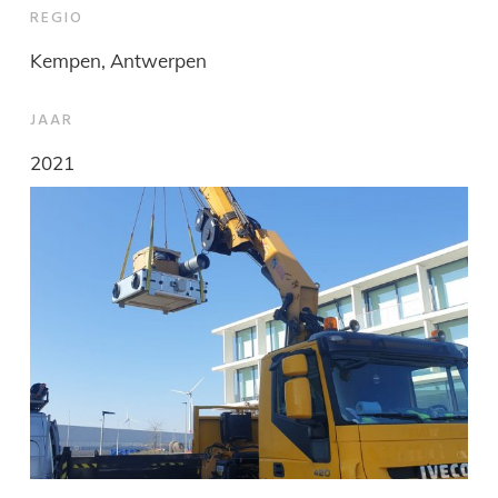
REGIO
Kempen, Antwerpen
JAAR
2021