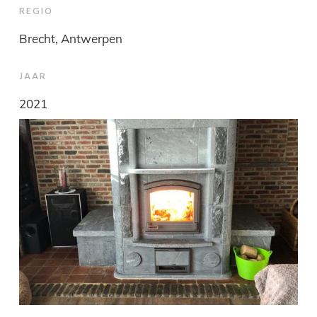
REGIO
Brecht, Antwerpen
JAAR
2021